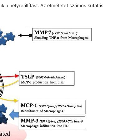
k a helyreállítást. Az elméletet számos kutatás