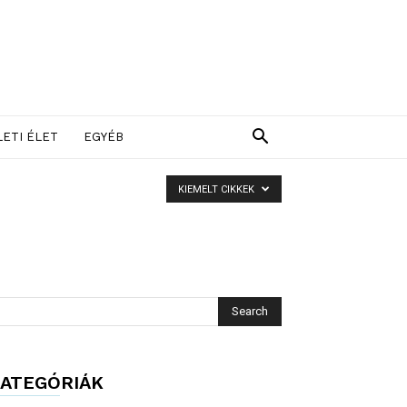
LETI ÉLET
EGYÉB
KIEMELT CIKKEK
ATEGÓRIÁK