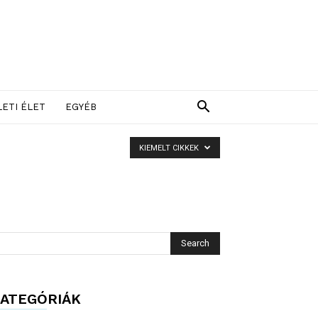
LETI ÉLET
EGYÉB
KIEMELT CIKKEK
ATEGÓRIÁK