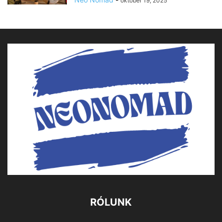
október 19, 2025
RÓLUNK