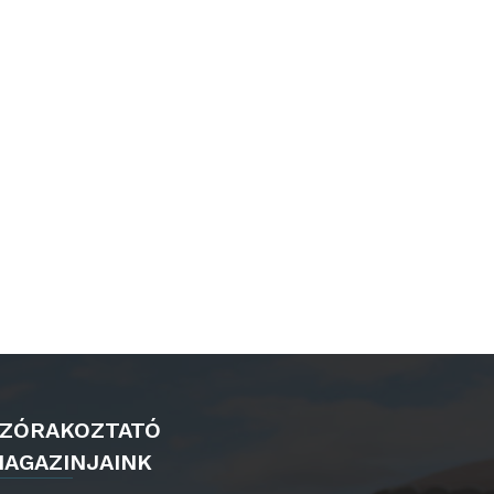
ZÓRAKOZTATÓ
AGAZINJAINK