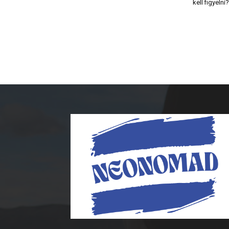
kell figyelni?