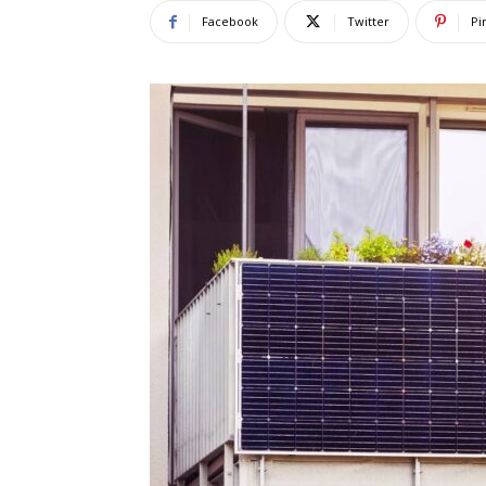
Facebook
Twitter
Pi