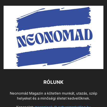
RÓLUNK
Neonomád Magazin a kötetlen munkát, utazás, szép
helyeket és a minőségi életet kedvelőknek.