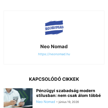
Neo Nomad
https://neonomad.hu
KAPCSOLÓDÓ CIKKEK
Pénzügyi szabadság modern
stílusban: nem csak álom többé
Neo Nomad
-
június 19, 2026