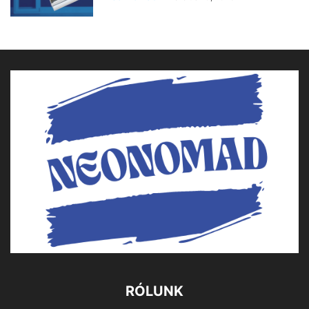
RÓLUNK