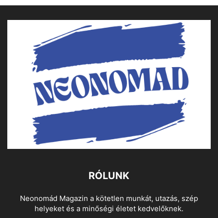
RÓLUNK
Neonomád Magazin a kötetlen munkát, utazás, szép
helyeket és a minőségi életet kedvelőknek.