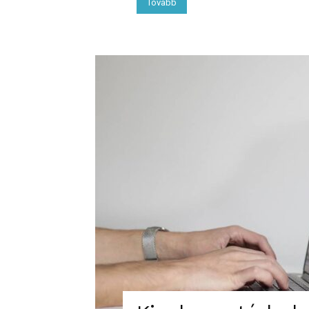
Tovább