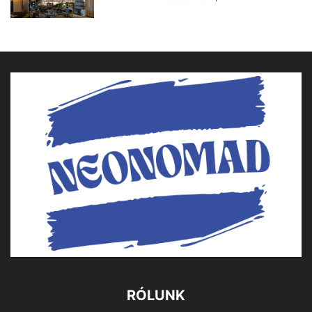
RÓLUNK